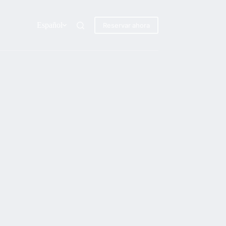
Español
Reservar ahora