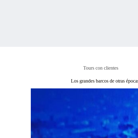
Tours con clientes
Los grandes barcos de otras épocas