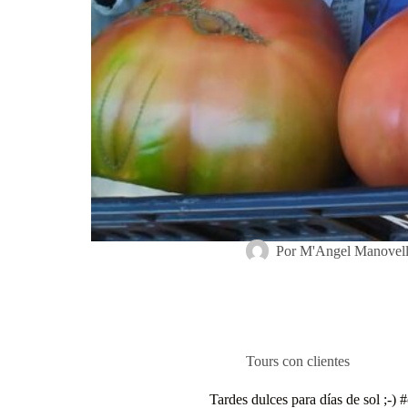
Por
M'Angel Manovel
Tours con clientes
Tardes dulces para días de sol ;-)